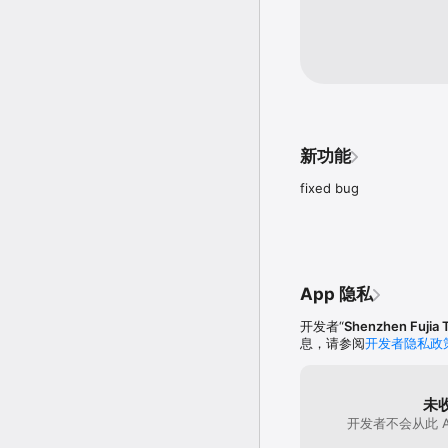
新功能
fixed bug
App 隐私
开发者“
Shenzhen Fujia 
息，请参阅
开发者隐私政
未
开发者不会从此 