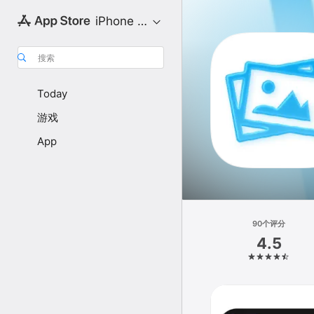
iPhone 专区
搜索
Today
游戏
App
90个评分
4.5