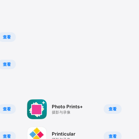
查看
查看
Photo Prints+
查看
查看
摄影与录像
Printicular
查看
查看