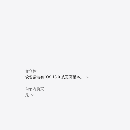
兼容性
设备需装有 iOS 13.0 或更高版本。
App内购买
是