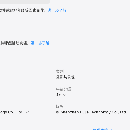
功能或你的年龄等因素而异。
进一步了解
 支持哪些辅助功能。
进一步了解
类别
摄影与录像
年龄分级
4+
版权
ogy Co., Ltd.
© Shenzhen Fujia Technology Co., Ltd.
隐私政策