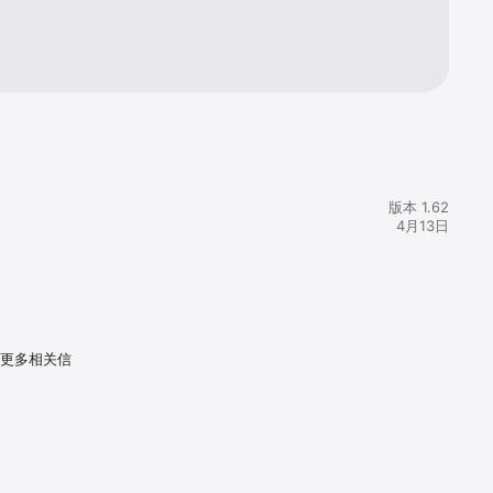
版本 1.62
4月13日
。更多相关信