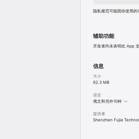
隐私规范可能因你使用的
辅助功能
开发者尚未表明此 App
信息
大小
62.3 MB
语言
俄文和另外10种
提供者
Shenzhen Fujia Technol